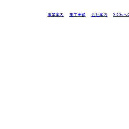
事業案内
施工実績
会社案内
SDGs