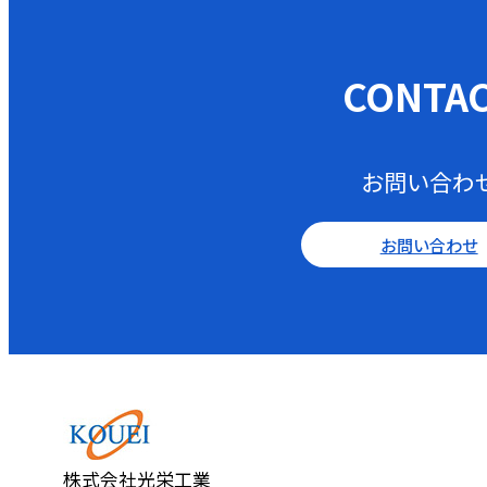
CONTA
お問い合わ
お問い合わせ
株式会社光栄工業