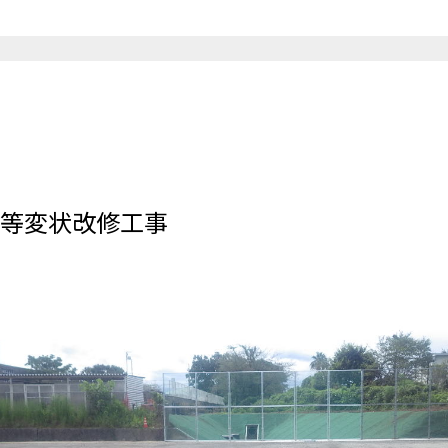
等変状改修工事