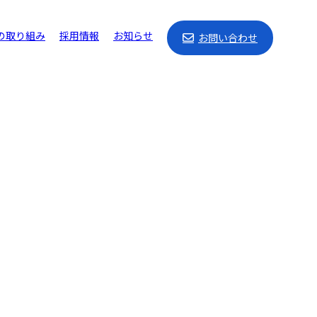
への取り組み
採用情報
お知らせ
お問い合わせ