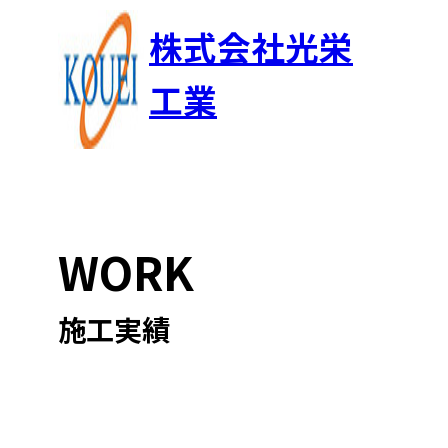
株式会社光栄
工業
WORK
施工実績