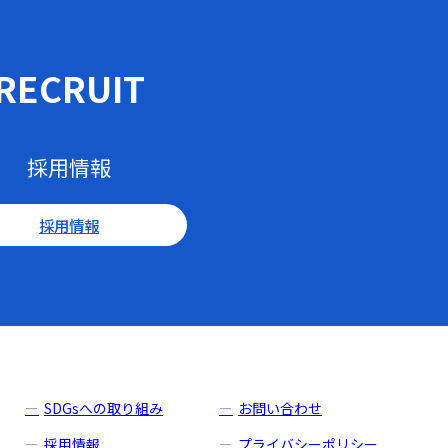
RECRUIT
採用情報
採用情報
SDGsへの取り組み
お問い合わせ
採用情報
プライバシーポリシー