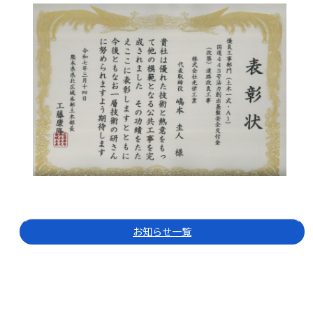
お知らせ一覧