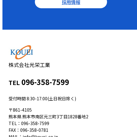
採用情報
株式会社光栄工業
096-358-7599
TEL
受付時間 8:30-17:00(土日祝日除く)
〒861-4105
熊本県 熊本市南区元三町3丁目1828番地2
TEL：096-358-7599
FAX：096-358-0781
MAIL：info@kouei-co.jp