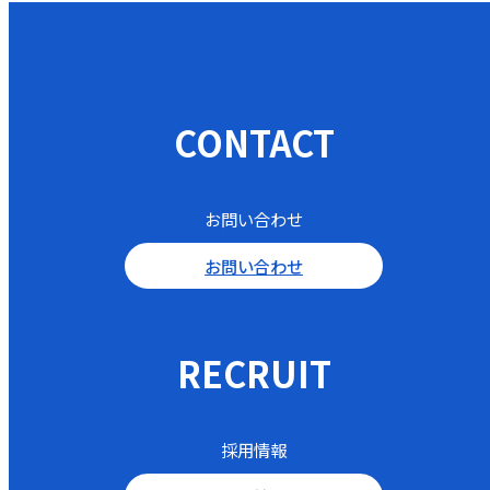
CONTACT
お問い合わせ
お問い合わせ
RECRUIT
採用情報