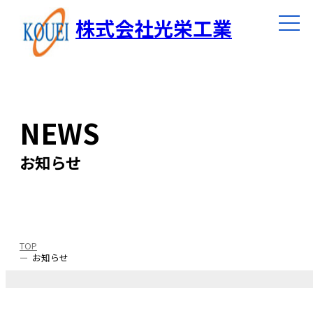
株式会社光栄工業
NEWS
お知らせ
TOP
お知らせ