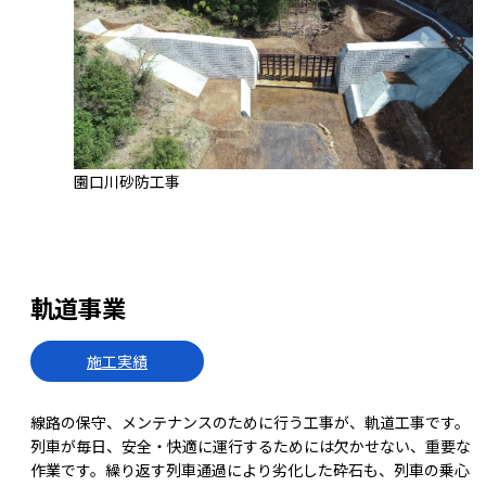
園口川砂防工事
軌道事業
施工実績
線路の保守、メンテナンスのために行う工事が、軌道工事です。
列車が毎日、安全・快適に運行するためには欠かせない、重要な
作業です。繰り返す列車通過により劣化した砕石も、列車の乗心