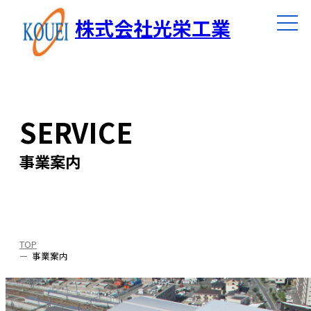
株式会社光栄工業
SERVICE
事業案内
TOP
事業案内