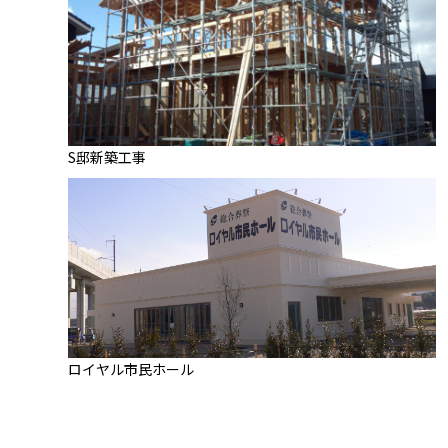
S邸新築工事
ロイヤル市民ホール