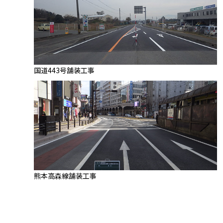
国道443号舗装工事
熊本高森線舗装工事