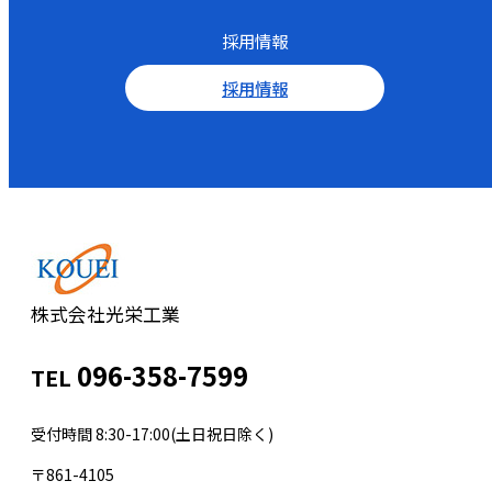
採用情報
採用情報
株式会社光栄工業
096-358-7599
TEL
受付時間 8:30-17:00(土日祝日除く)
〒861-4105