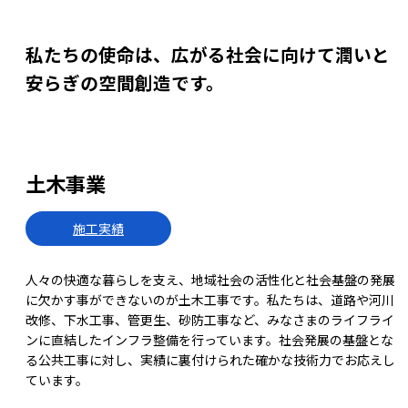
私たちの使命は、広がる社会に向けて
潤いと
安らぎの空間創造です。
土木事業
施工実績
人々の快適な暮らしを支え、地域社会の活性化と社会基盤の発展
に欠かす事ができないのが土木工事です。私たちは、道路や河川
改修、下水工事、管更生、砂防工事など、みなさまのライフライ
ンに直結したインフラ整備を行っています。社会発展の基盤とな
る公共工事に対し、実績に裏付けられた確かな技術力でお応えし
ています。