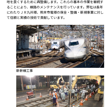
地を良くするために再整備します。これらの基本の作業を継続す
ることにより、線路のメンテナンスを行っています。弊社は長年
にわたりＪＲ九州様、熊本市電様の保全・整備・新規事業に対し
て信頼と実績の技術で貢献しています。
新幹線工事