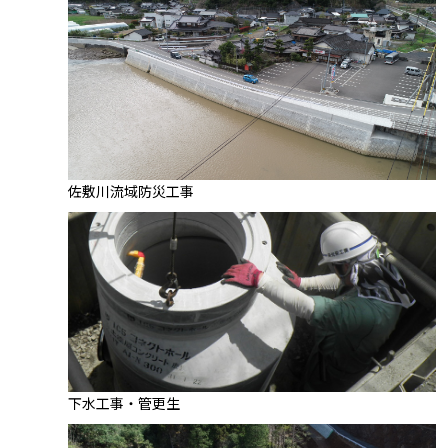
佐敷川流域防災工事
下水工事・管更生