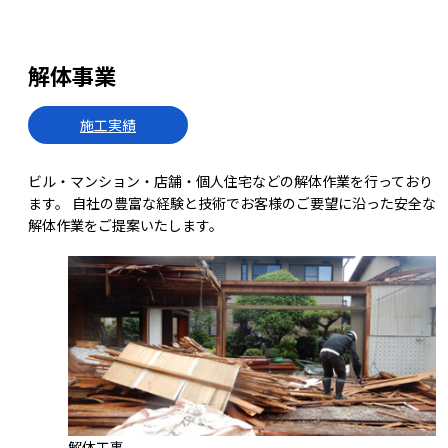
解体事業
施工実績
ビル・マンション・店舗・個人住宅などの解体作業を行っており
ます。 自社の豊富な経験と技術でお客様のご要望に沿った安全な
解体作業をご提案いたします。
解体工事