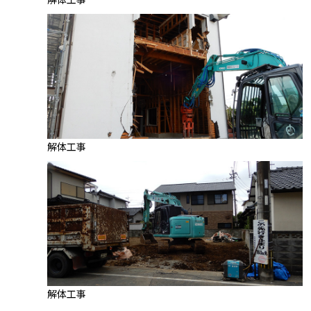
解体工事
解体工事