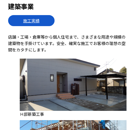
建築事業
施工実績
店舗・工場・倉庫等から個人住宅まで、さまざまな用途や規模の
建築物を手掛けています。安全、確実な施工でお客様の理想の空
間をカタチにします。
Ｈ邸新築工事