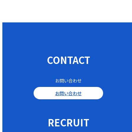
CONTACT
お問い合わせ
お問い合わせ
RECRUIT