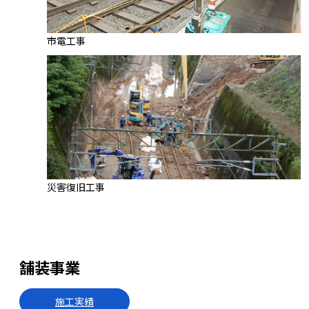
市電工事
災害復旧工事
舗装事業
施工実績