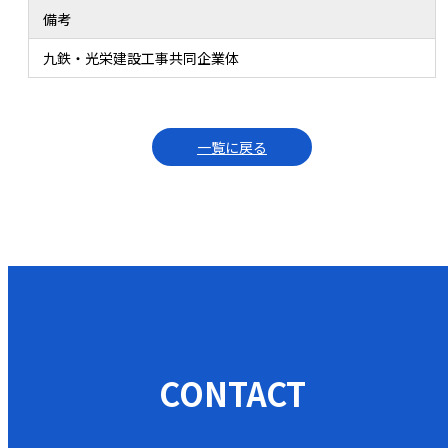
備考
九鉄・光栄建設工事共同企業体
一覧に戻る
CONTACT