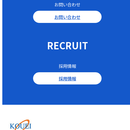
お問い合わせ
お問い合わせ
RECRUIT
採用情報
採用情報